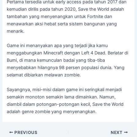
Pertama tersedia untuk early access pada tahun 2017 dan
kemudian dirilis pada tahun 2020, Save the World adalah
tambahan yang menyenangkan untuk Fortnite dan
menawarkan aksi hebat serta sistem bangunan yang
menarik.
Game ini menanyakan apa yang terjadi jika kamu
menggabungkan Minecraft dengan Left 4 Dead. Berlatar di
Bumi, di mana kemunculan badai yang tiba-tiba
menyebabkan hilangnya 98 persen populasi dunia. Yang
selamat dibiarkan melawan zombie.
Sayangnya, misi-misi dalam game ini seringkali menjadi
semakin monoton semakin lama dimainkan. Namun,
diambil dalam potongan-potongan kecil, Save the World
adalah genre zombie yang menyenangkan.
PREVIOUS
NEXT