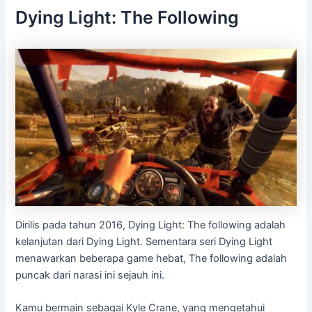
Dying Light: The Following
Dirilis pada tahun 2016, Dying Light: The following adalah
kelanjutan dari Dying Light. Sementara seri Dying Light
menawarkan beberapa game hebat, The following adalah
puncak dari narasi ini sejauh ini.
Kamu bermain sebagai Kyle Crane, yang mengetahui