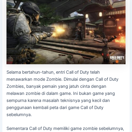
Selama bertahun-tahun, entri Call of Duty telah
menawarkan mode Zombie. Dimulai dengan Call of Duty
Zombies, banyak pemain yang jatuh cinta dengan
melawan zombie di dalam game. Ini bukan game yang
sempurna karena masalah teknisnya yang kecil dan
penggunaan kembali peta dari game Call of Duty
sebelumnya.
Sementara Call of Duty memiliki game zombie sebelumnya,