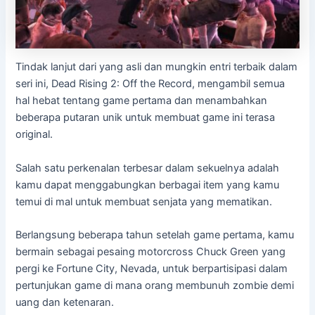
Tindak lanjut dari yang asli dan mungkin entri terbaik dalam
seri ini, Dead Rising 2: Off the Record, mengambil semua
hal hebat tentang game pertama dan menambahkan
beberapa putaran unik untuk membuat game ini terasa
original.
Salah satu perkenalan terbesar dalam sekuelnya adalah
kamu dapat menggabungkan berbagai item yang kamu
temui di mal untuk membuat senjata yang mematikan.
Berlangsung beberapa tahun setelah game pertama, kamu
bermain sebagai pesaing motorcross Chuck Green yang
pergi ke Fortune City, Nevada, untuk berpartisipasi dalam
pertunjukan game di mana orang membunuh zombie demi
uang dan ketenaran.