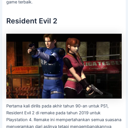
game terbaik.
Resident Evil 2
Pertama kali dirilis pada akhir tahun 90-an untuk PS1,
Resident Evil 2 di remake pada tahun 2019 untuk
Playstation 4. Remake ini mempertahankan semua suasana
menyeramkan dari aslinya tetapi mengembangkannya