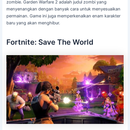
zombie. Garden Warfare 2 adalah judul zombi yang
menyenangkan dengan banyak cara untuk menyesuaikan
permainan. Game ini juga memperkenalkan enam karakter
baru yang akan menghibur.
Fortnite: Save The World