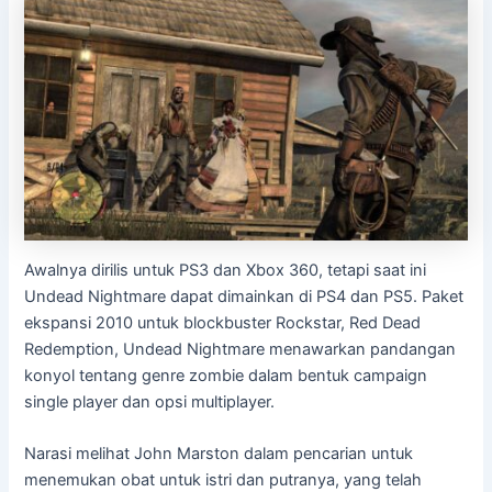
Awalnya dirilis untuk PS3 dan Xbox 360, tetapi saat ini
Undead Nightmare dapat dimainkan di PS4 dan PS5. Paket
ekspansi 2010 untuk blockbuster Rockstar, Red Dead
Redemption, Undead Nightmare menawarkan pandangan
konyol tentang genre zombie dalam bentuk campaign
single player dan opsi multiplayer.
Narasi melihat John Marston dalam pencarian untuk
menemukan obat untuk istri dan putranya, yang telah