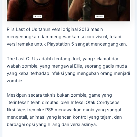
Rilis Last of Us tahun versi original 2013 masih
menyenangkan dan mengesankan secara visual, tetapi
versi remake untuk Playstation 5 sangat mencengangkan.
The Last Of Us adalah tentang Joel, yang selamat dari
wabah zombie, yang mengawal Ellie, seorang gadis muda
yang kebal terhadap infeksi yang mengubah orang menjadi
zombie.
Meskipun secara teknis bukan zombie, game yang
“terinfeksi” telah dimutasi oleh Infeksi Otak Cordyceps
fiksi. Versi remake PS5 menawarkan dunia yang sangat
mendetail, animasi yang lancar, kontrol yang tajam, dan
berbagai opsi yang hilang dari versi aslinya.