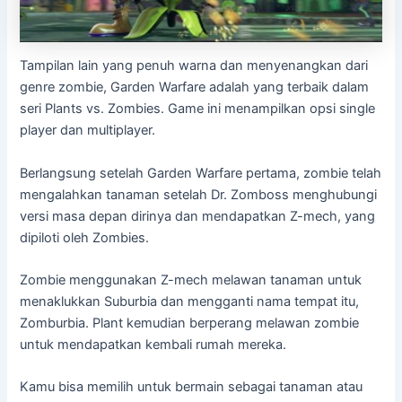
Tampilan lain yang penuh warna dan menyenangkan dari
genre zombie, Garden Warfare adalah yang terbaik dalam
seri Plants vs. Zombies. Game ini menampilkan opsi single
player dan multiplayer.
Berlangsung setelah Garden Warfare pertama, zombie telah
mengalahkan tanaman setelah Dr. Zomboss menghubungi
versi masa depan dirinya dan mendapatkan Z-mech, yang
dipiloti oleh Zombies.
Zombie menggunakan Z-mech melawan tanaman untuk
menaklukkan Suburbia dan mengganti nama tempat itu,
Zomburbia. Plant kemudian berperang melawan zombie
untuk mendapatkan kembali rumah mereka.
Kamu bisa memilih untuk bermain sebagai tanaman atau