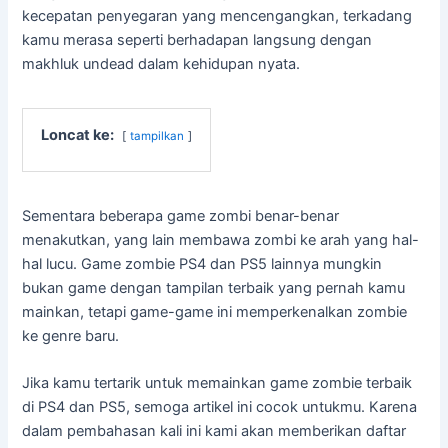
kecepatan penyegaran yang mencengangkan, terkadang
kamu merasa seperti berhadapan langsung dengan
makhluk undead dalam kehidupan nyata.
Loncat ke:
tampilkan
Sementara beberapa game zombi benar-benar
menakutkan, yang lain membawa zombi ke arah yang hal-
hal lucu. Game zombie PS4 dan PS5 lainnya mungkin
bukan game dengan tampilan terbaik yang pernah kamu
mainkan, tetapi game-game ini memperkenalkan zombie
ke genre baru.
Jika kamu tertarik untuk memainkan game zombie terbaik
di PS4 dan PS5, semoga artikel ini cocok untukmu. Karena
dalam pembahasan kali ini kami akan memberikan daftar