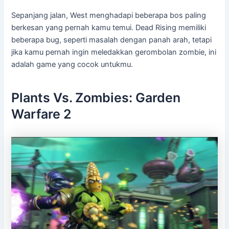
Sepanjang jalan, West menghadapi beberapa bos paling
berkesan yang pernah kamu temui. Dead Rising memiliki
beberapa bug, seperti masalah dengan panah arah, tetapi
jika kamu pernah ingin meledakkan gerombolan zombie, ini
adalah game yang cocok untukmu.
Plants Vs. Zombies: Garden
Warfare 2