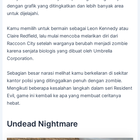
dengan grafik yang ditingkatkan dan lebih banyak area
untuk dijelajahi.
Kamu memilih untuk bermain sebagai Leon Kennedy atau
Claire Redfield, lalu mulai mencoba melarikan diri dari
Raccoon City setelah warganya berubah menjadi zombie
karena senjata biologis yang dibuat oleh Umbrella
Corporation.
Sebagian besar narasi melihat kamu berkeliaran di sekitar
kantor polisi yang ditinggalkan penuh dengan zombie.
Mengikuti beberapa kesalahan langkah dalam seri Resident
Evil, game ini kembali ke apa yang membuat ceritanya
hebat.
Undead Nightmare