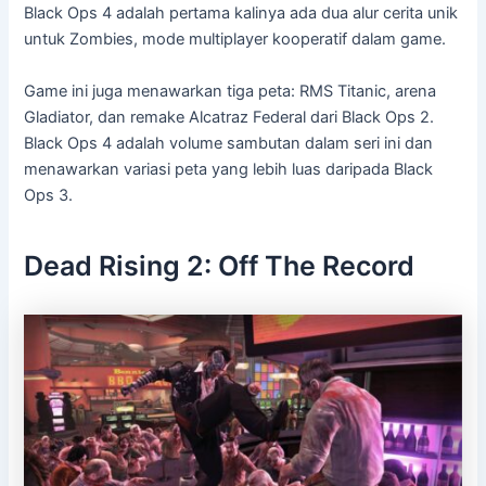
Black Ops 4 adalah pertama kalinya ada dua alur cerita unik
untuk Zombies, mode multiplayer kooperatif dalam game.
Game ini juga menawarkan tiga peta: RMS Titanic, arena
Gladiator, dan remake Alcatraz Federal dari Black Ops 2.
Black Ops 4 adalah volume sambutan dalam seri ini dan
menawarkan variasi peta yang lebih luas daripada Black
Ops 3.
Dead Rising 2: Off The Record