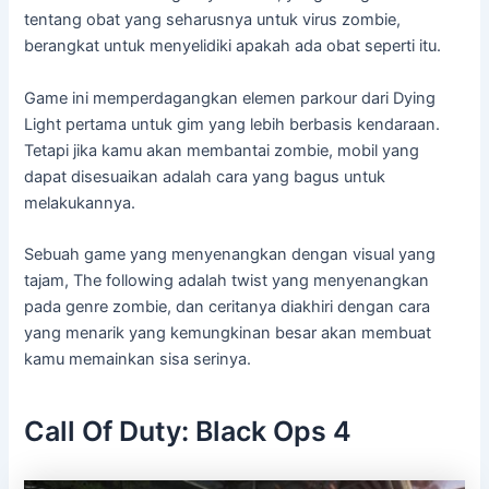
tentang obat yang seharusnya untuk virus zombie,
berangkat untuk menyelidiki apakah ada obat seperti itu.
Game ini memperdagangkan elemen parkour dari Dying
Light pertama untuk gim yang lebih berbasis kendaraan.
Tetapi jika kamu akan membantai zombie, mobil yang
dapat disesuaikan adalah cara yang bagus untuk
melakukannya.
Sebuah game yang menyenangkan dengan visual yang
tajam, The following adalah twist yang menyenangkan
pada genre zombie, dan ceritanya diakhiri dengan cara
yang menarik yang kemungkinan besar akan membuat
kamu memainkan sisa serinya.
Call Of Duty: Black Ops 4