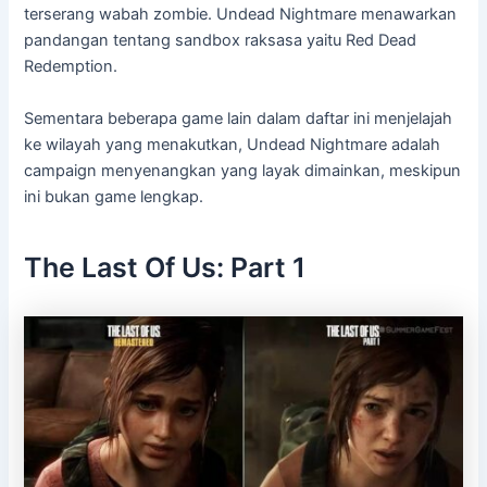
terserang wabah zombie. Undead Nightmare menawarkan
pandangan tentang sandbox raksasa yaitu Red Dead
Redemption.
Sementara beberapa game lain dalam daftar ini menjelajah
ke wilayah yang menakutkan, Undead Nightmare adalah
campaign menyenangkan yang layak dimainkan, meskipun
ini bukan game lengkap.
The Last Of Us: Part 1