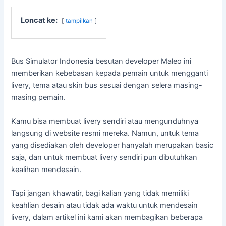
Loncat ke:
tampilkan
Bus Simulator Indonesia besutan developer Maleo ini
memberikan kebebasan kepada pemain untuk mengganti
livery, tema atau skin bus sesuai dengan selera masing-
masing pemain.
Kamu bisa membuat livery sendiri atau mengunduhnya
langsung di website resmi mereka. Namun, untuk tema
yang disediakan oleh developer hanyalah merupakan basic
saja, dan untuk membuat livery sendiri pun dibutuhkan
kealihan mendesain.
Tapi jangan khawatir, bagi kalian yang tidak memiliki
keahlian desain atau tidak ada waktu untuk mendesain
livery, dalam artikel ini kami akan membagikan beberapa