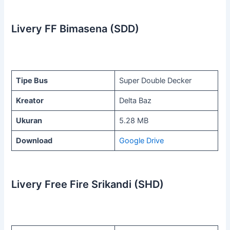
Livery FF Bimasena (SDD)
Tipe Bus
Super Double Decker
Kreator
Delta Baz
Ukuran
5.28 MB
Download
Google Drive
Livery Free Fire Srikandi (SHD)