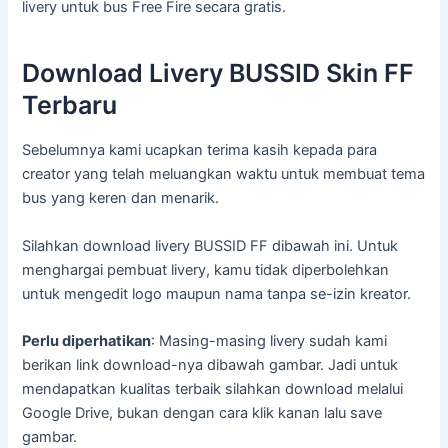
livery untuk bus Free Fire secara gratis.
Download Livery BUSSID Skin FF
Terbaru
Sebelumnya kami ucapkan terima kasih kepada para
creator yang telah meluangkan waktu untuk membuat tema
bus yang keren dan menarik.
Silahkan download livery BUSSID FF dibawah ini. Untuk
menghargai pembuat livery, kamu tidak diperbolehkan
untuk mengedit logo maupun nama tanpa se-izin kreator.
Perlu diperhatikan
: Masing-masing livery sudah kami
berikan link download-nya dibawah gambar. Jadi untuk
mendapatkan kualitas terbaik silahkan download melalui
Google Drive, bukan dengan cara klik kanan lalu save
gambar.