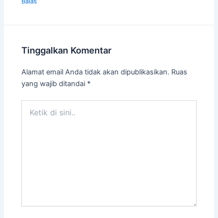
Balas
Tinggalkan Komentar
Alamat email Anda tidak akan dipublikasikan.
Ruas
yang wajib ditandai
*
Ketik
di
sini..