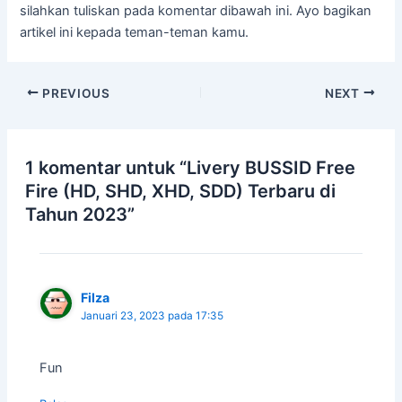
silahkan tuliskan pada komentar dibawah ini. Ayo bagikan
artikel ini kepada teman-teman kamu.
PREVIOUS
NEXT
1 komentar untuk “Livery BUSSID Free
Fire (HD, SHD, XHD, SDD) Terbaru di
Tahun 2023”
Filza
Januari 23, 2023 pada 17:35
Fun