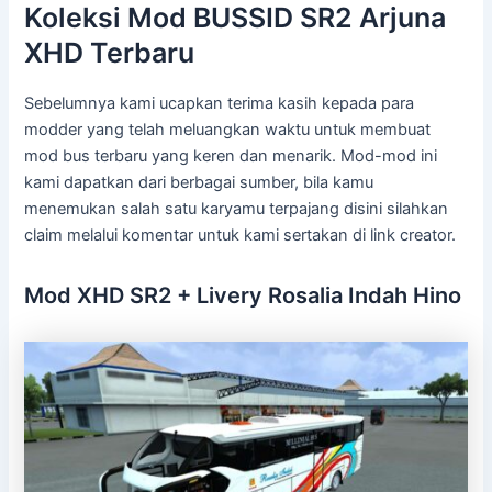
Koleksi Mod BUSSID SR2 Arjuna
XHD Terbaru
Sebelumnya kami ucapkan terima kasih kepada para
modder yang telah meluangkan waktu untuk membuat
mod bus terbaru yang keren dan menarik. Mod-mod ini
kami dapatkan dari berbagai sumber, bila kamu
menemukan salah satu karyamu terpajang disini silahkan
claim melalui komentar untuk kami sertakan di link creator.
Mod XHD SR2 + Livery Rosalia Indah Hino