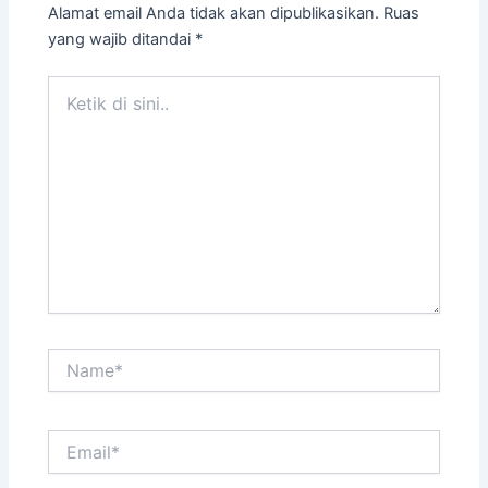
Alamat email Anda tidak akan dipublikasikan.
Ruas
yang wajib ditandai
*
Ketik
di
sini..
Name*
Email*