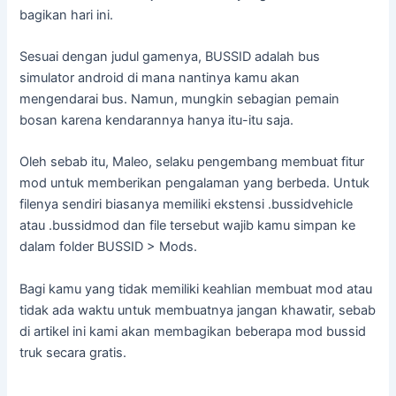
bagikan hari ini.
Sesuai dengan judul gamenya, BUSSID adalah bus
simulator android di mana nantinya kamu akan
mengendarai bus. Namun, mungkin sebagian pemain
bosan karena kendarannya hanya itu-itu saja.
Oleh sebab itu, Maleo, selaku pengembang membuat fitur
mod untuk memberikan pengalaman yang berbeda. Untuk
filenya sendiri biasanya memiliki ekstensi .bussidvehicle
atau .bussidmod dan file tersebut wajib kamu simpan ke
dalam folder BUSSID > Mods.
Bagi kamu yang tidak memiliki keahlian membuat mod atau
tidak ada waktu untuk membuatnya jangan khawatir, sebab
di artikel ini kami akan membagikan beberapa mod bussid
truk secara gratis.