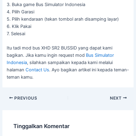
3. Buka game Bus Simulator Indonesia
4. Pilih Garasi
5. Pilih kendaraan (tekan tombol arah disamping layar)
6. Klik Pakai
7. Selesai
Itu tadi mod bus XHD SR2 BUSSID yang dapat kami
bagikan. Jika kamu ingin request mod
Bus Simulator
Indonesia
, silahkan sampaikan kepada kami melalui
halaman
Contact Us
. Ayo bagikan artikel ini kepada teman-
teman kamu.
PREVIOUS
NEXT
Tinggalkan Komentar