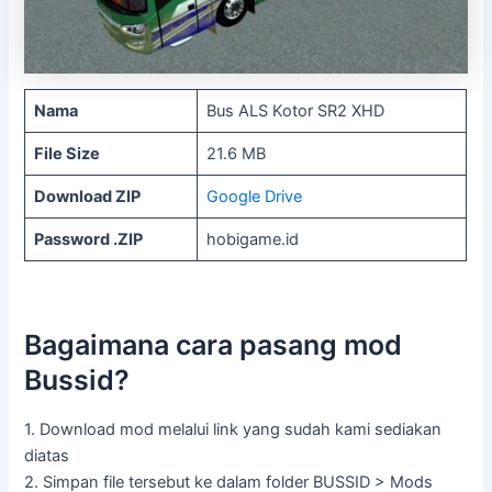
Nama
Bus ALS Kotor SR2 XHD
File Size
21.6 MB
Download ZIP
Google Drive
Password .ZIP
hobigame.id
Bagaimana cara pasang mod
Bussid?
1. Download mod melalui link yang sudah kami sediakan
diatas
2. Simpan file tersebut ke dalam folder BUSSID > Mods